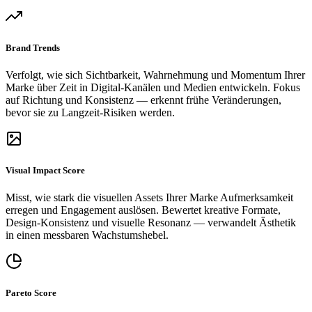
Brand Trends
Verfolgt, wie sich Sichtbarkeit, Wahrnehmung und Momentum Ihrer
Marke über Zeit in Digital-Kanälen und Medien entwickeln. Fokus
auf Richtung und Konsistenz — erkennt frühe Veränderungen,
bevor sie zu Langzeit-Risiken werden.
Visual Impact Score
Misst, wie stark die visuellen Assets Ihrer Marke Aufmerksamkeit
erregen und Engagement auslösen. Bewertet kreative Formate,
Design-Konsistenz und visuelle Resonanz — verwandelt Ästhetik
in einen messbaren Wachstumshebel.
Pareto Score