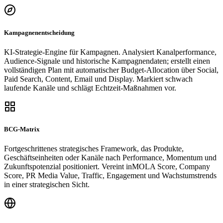
Kampagnenentscheidung
KI-Strategie-Engine für Kampagnen. Analysiert Kanalperformance,
Audience-Signale und historische Kampagnendaten; erstellt einen
vollständigen Plan mit automatischer Budget-Allocation über Social,
Paid Search, Content, Email und Display. Markiert schwach
laufende Kanäle und schlägt Echtzeit-Maßnahmen vor.
BCG-Matrix
Fortgeschrittenes strategisches Framework, das Produkte,
Geschäftseinheiten oder Kanäle nach Performance, Momentum und
Zukunftspotenzial positioniert. Vereint inMOLA Score, Company
Score, PR Media Value, Traffic, Engagement und Wachstumstrends
in einer strategischen Sicht.