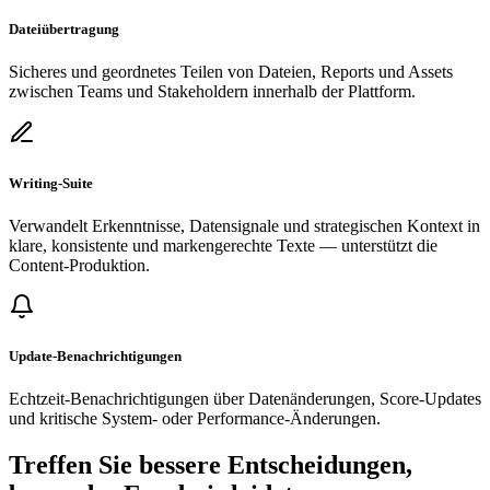
Dateiübertragung
Sicheres und geordnetes Teilen von Dateien, Reports und Assets
zwischen Teams und Stakeholdern innerhalb der Plattform.
Writing-Suite
Verwandelt Erkenntnisse, Datensignale und strategischen Kontext in
klare, konsistente und markengerechte Texte — unterstützt die
Content-Produktion.
Update-Benachrichtigungen
Echtzeit-Benachrichtigungen über Datenänderungen, Score-Updates
und kritische System- oder Performance-Änderungen.
Treffen Sie bessere Entscheidungen,