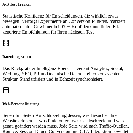
A/B Test Tracker
Statistische Konfidenz für Entscheidungen, die wirklich etwas
bewegen. Verfolgt Experimente an Conversion-Punkten, markiert
automatisch den Gewinner bei 95 % Konfidenz und liefert KI-
generierte Empfehlungen für Ihren nächsten Test.
Datenintegration
Das Rückgrat der Intelligenz-Ebene — vereint Analytics, Social,
Werbung, SEO, PR und technische Daten in einer konsistenten
Struktur. Standardisiert und in Echtzeit synchronisiert.
Web-Personalisierung
Seiten-für-Seiten-Aufschlüsselung dessen, wie Besucher Ihre
Website erleben — was funktioniert, was sie abschreckt und was
genau geändert werden muss. Jede Seite wird nach Traffic-Quellen,
Bounce, Session-Dauer, Conversion und CTA-Interaktion bewertet.