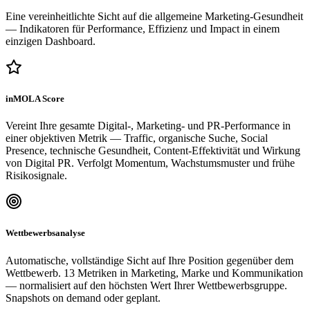
Eine vereinheitlichte Sicht auf die allgemeine Marketing-Gesundheit
— Indikatoren für Performance, Effizienz und Impact in einem
einzigen Dashboard.
inMOLA Score
Vereint Ihre gesamte Digital-, Marketing- und PR-Performance in
einer objektiven Metrik — Traffic, organische Suche, Social
Presence, technische Gesundheit, Content-Effektivität und Wirkung
von Digital PR. Verfolgt Momentum, Wachstumsmuster und frühe
Risikosignale.
Wettbewerbsanalyse
Automatische, vollständige Sicht auf Ihre Position gegenüber dem
Wettbewerb. 13 Metriken in Marketing, Marke und Kommunikation
— normalisiert auf den höchsten Wert Ihrer Wettbewerbsgruppe.
Snapshots on demand oder geplant.