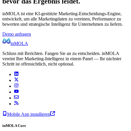
bevor das Ergebnis leidet.
inMOLA ist eine KI-gestützte Marketing-Entscheidungs-Engine,
entwickelt, um alle Marketingdaten zu vereinen, Performance zu
bewerten und strategische Intelligenz für Unternehmen zu liefern.
Demo anfragen
inMOLA
Schluss mit Berichten. Fangen Sie an zu entscheiden. inMOLA
vereint Ihre Marketing-Intelligenz in einem Panel — Ihr nächster
Schritt ist offensichtlich, nicht optional.
Mobile App installieren
inMOLA Core