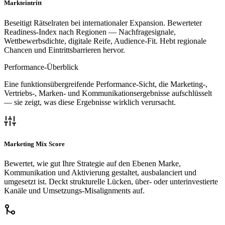
Markteintritt
Beseitigt Rätselraten bei internationaler Expansion. Bewerteter
Readiness-Index nach Regionen — Nachfragesignale,
Wettbewerbsdichte, digitale Reife, Audience-Fit. Hebt regionale
Chancen und Eintrittsbarrieren hervor.
Performance-Überblick
Eine funktionsübergreifende Performance-Sicht, die Marketing-,
Vertriebs-, Marken- und Kommunikationsergebnisse aufschlüsselt
— sie zeigt, was diese Ergebnisse wirklich verursacht.
Marketing Mix Score
Bewertet, wie gut Ihre Strategie auf den Ebenen Marke,
Kommunikation und Aktivierung gestaltet, ausbalanciert und
umgesetzt ist. Deckt strukturelle Lücken, über- oder unterinvestierte
Kanäle und Umsetzungs-Misalignments auf.