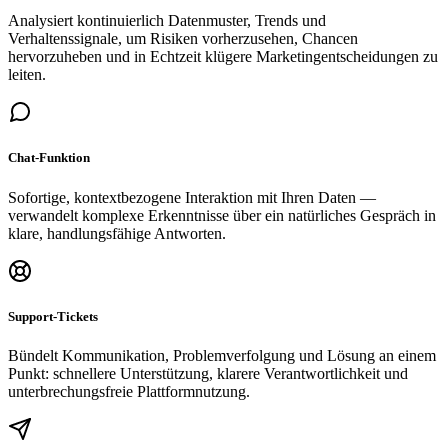
Analysiert kontinuierlich Datenmuster, Trends und
Verhaltenssignale, um Risiken vorherzusehen, Chancen
hervorzuheben und in Echtzeit klügere Marketingentscheidungen zu
leiten.
Chat-Funktion
Sofortige, kontextbezogene Interaktion mit Ihren Daten —
verwandelt komplexe Erkenntnisse über ein natürliches Gespräch in
klare, handlungsfähige Antworten.
Support-Tickets
Bündelt Kommunikation, Problemverfolgung und Lösung an einem
Punkt: schnellere Unterstützung, klarere Verantwortlichkeit und
unterbrechungsfreie Plattformnutzung.