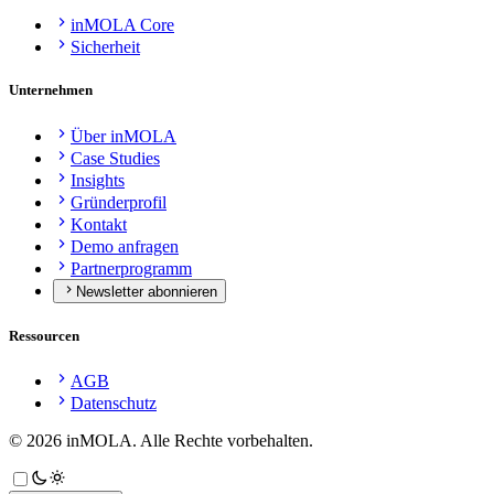
inMOLA Core
Sicherheit
Unternehmen
Über inMOLA
Case Studies
Insights
Gründerprofil
Kontakt
Demo anfragen
Partnerprogramm
Newsletter abonnieren
Ressourcen
AGB
Datenschutz
©
2026
inMOLA.
Alle Rechte vorbehalten.