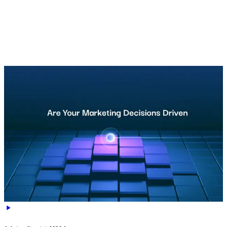
Gründerprofil