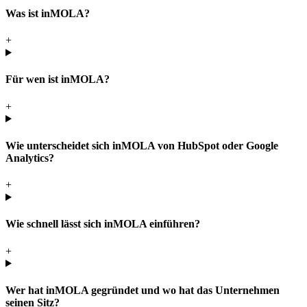
Was ist inMOLA?
+
Für wen ist inMOLA?
+
Wie unterscheidet sich inMOLA von HubSpot oder Google
Analytics?
+
Wie schnell lässt sich inMOLA einführen?
+
Wer hat inMOLA gegründet und wo hat das Unternehmen
seinen Sitz?