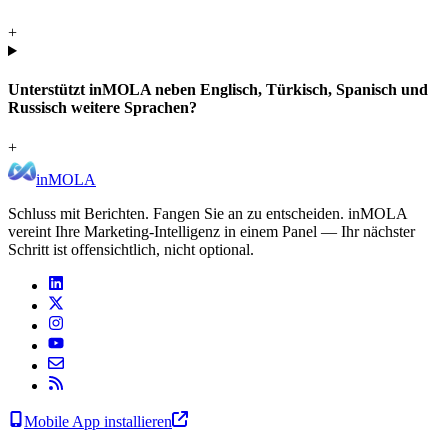
+
Unterstützt inMOLA neben Englisch, Türkisch, Spanisch und
Russisch weitere Sprachen?
+
inMOLA
Schluss mit Berichten. Fangen Sie an zu entscheiden. inMOLA
vereint Ihre Marketing-Intelligenz in einem Panel — Ihr nächster
Schritt ist offensichtlich, nicht optional.
Mobile App installieren