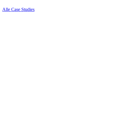
Alle Case Studies