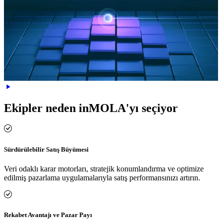
Ekipler neden inMOLA'yı seçiyor
Sürdürülebilir Satış Büyümesi
Veri odaklı karar motorları, stratejik konumlandırma ve optimize
edilmiş pazarlama uygulamalarıyla satış performansınızı artırın.
Rekabet Avantajı ve Pazar Payı