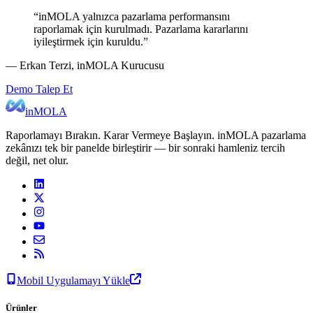
“inMOLA yalnızca pazarlama performansını
raporlamak için kurulmadı. Pazarlama kararlarını
iyileştirmek için kuruldu.”
— Erkan Terzi, inMOLA Kurucusu
Demo Talep Et
inMOLA
Raporlamayı Bırakın. Karar Vermeye Başlayın. inMOLA pazarlama
zekânızı tek bir panelde birleştirir — bir sonraki hamleniz tercih
değil, net olur.
Mobil Uygulamayı Yükle
Ürünler