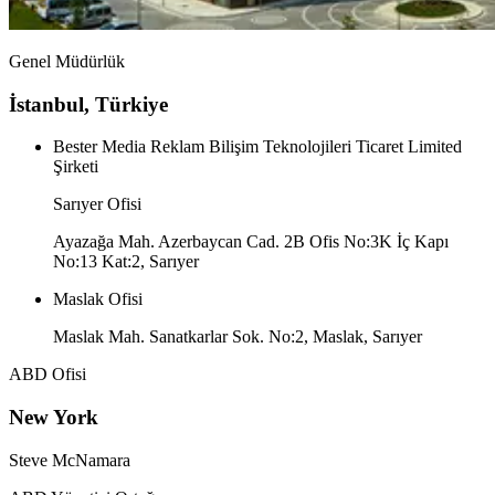
Genel Müdürlük
İstanbul, Türkiye
Bester Media Reklam Bilişim Teknolojileri Ticaret Limited
Şirketi
Sarıyer Ofisi
Ayazağa Mah. Azerbaycan Cad. 2B Ofis No:3K İç Kapı
No:13 Kat:2, Sarıyer
Maslak Ofisi
Maslak Mah. Sanatkarlar Sok. No:2, Maslak, Sarıyer
ABD Ofisi
New York
Steve McNamara