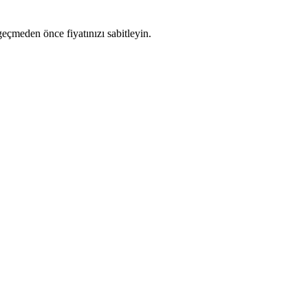
eçmeden önce fiyatınızı sabitleyin.