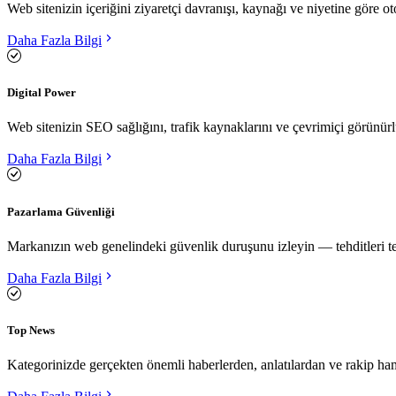
Web sitenizin içeriğini ziyaretçi davranışı, kaynağı ve niyetine göre 
Daha Fazla Bilgi
Digital Power
Web sitenizin SEO sağlığını, trafik kaynaklarını ve çevrimiçi görünü
Daha Fazla Bilgi
Pazarlama Güvenliği
Markanızın web genelindeki güvenlik duruşunu izleyin — tehditleri tesp
Daha Fazla Bilgi
Top News
Kategorinizde gerçekten önemli haberlerden, anlatılardan ve rakip h