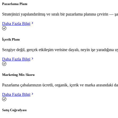
Pazarlama Planı
Stratejinizi yapılandırılmış ve sıralı bir pazarlama planına çevirin — şa
Daha Fazla Bilgi
İçerik Planı
Sezgiye değil, gerçek etkileşim verisine dayalı, neyin işe yaradığına u
Daha Fazla Bilgi
Marketing Mix Skoru
Pazarlama çabalarınızın ücretli, organik, içerik ve marka arasındaki d
Daha Fazla Bilgi
Satış Coğrafyası