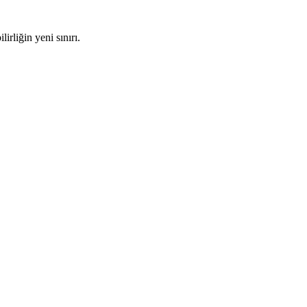
rliğin yeni sınırı.